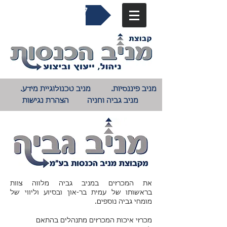
04-9823027​
מניב פיננסיות.
מניב טכנולוגיית מידע.
מניב גביה וחניה
הצהרת נגישות
את המכרזים במניב גביה מלווה צוות
בראשותו של עמית בר-און ובסיוע וליווי של
מומחי גביה נוספים.
מכרזי איכות
המכרזים מתנהלים בהתאם